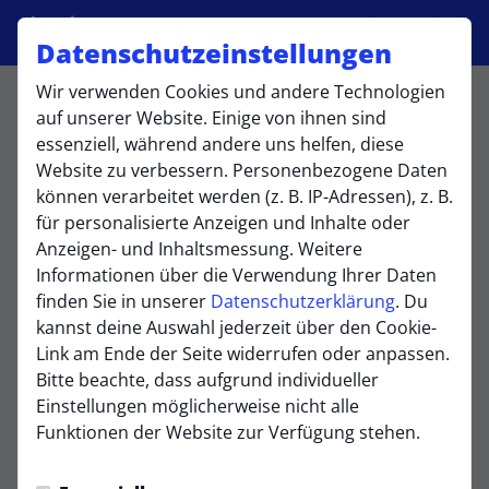
Datenschutzeinstellungen
Wir verwenden Cookies und andere Technologien
Minikicker
auf unserer Website. Einige von ihnen sind
essenziell, während andere uns helfen, diese
Website zu verbessern. Personenbezogene Daten
können verarbeitet werden (z. B. IP-Adressen), z. B.
Übersicht
Funktionsteam
Spielplan und Ergebni
für personalisierte Anzeigen und Inhalte oder
Funktionsteam
Anzeigen- und Inhaltsmessung. Weitere
Informationen über die Verwendung Ihrer Daten
finden Sie in unserer
Datenschutzerklärung
. Du
kannst deine Auswahl jederzeit über den Cookie-
Link am Ende der Seite widerrufen oder anpassen.
Bitte beachte, dass aufgrund individueller
Einstellungen möglicherweise nicht alle
Funktionen der Website zur Verfügung stehen.