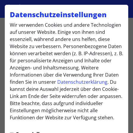
Datenschutzeinstellungen
Wir verwenden Cookies und andere Technologien
1. Mannschaft
auf unserer Website. Einige von ihnen sind
essenziell, während andere uns helfen, diese
Website zu verbessern. Personenbezogene Daten
können verarbeitet werden (z. B. IP-Adressen), z. B.
Übersicht
Kader
Funktionsteam
Spielplan und
für personalisierte Anzeigen und Inhalte oder
Anzeigen- und Inhaltsmessung. Weitere
Informationen über die Verwendung Ihrer Daten
finden Sie in unserer
Datenschutzerklärung
. Du
kannst deine Auswahl jederzeit über den Cookie-
Link am Ende der Seite widerrufen oder anpassen.
Bitte beachte, dass aufgrund individueller
Einstellungen möglicherweise nicht alle
Funktionen der Website zur Verfügung stehen.