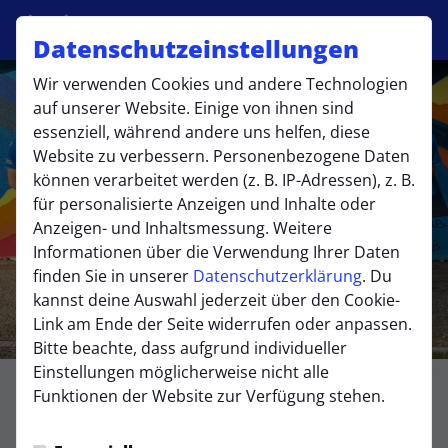
Datenschutzeinstellungen
Wir verwenden Cookies und andere Technologien
auf unserer Website. Einige von ihnen sind
essenziell, während andere uns helfen, diese
Website zu verbessern. Personenbezogene Daten
können verarbeitet werden (z. B. IP-Adressen), z. B.
für personalisierte Anzeigen und Inhalte oder
Anzeigen- und Inhaltsmessung. Weitere
Informationen über die Verwendung Ihrer Daten
finden Sie in unserer
Datenschutzerklärung
. Du
kannst deine Auswahl jederzeit über den Cookie-
Link am Ende der Seite widerrufen oder anpassen.
Bitte beachte, dass aufgrund individueller
Einstellungen möglicherweise nicht alle
Foto: S. Szebel
Funktionen der Website zur Verfügung stehen.
U15