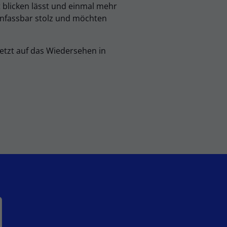
 blicken lässt und einmal mehr
 unfassbar stolz und möchten
tzt auf das Wiedersehen in